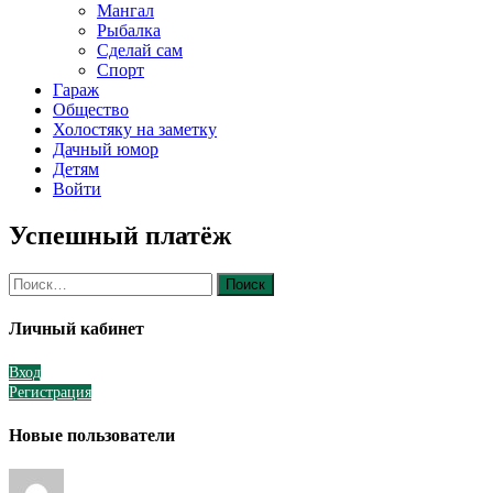
Мангал
Рыбалка
Сделай сам
Спорт
Гараж
Общество
Холостяку на заметку
Дачный юмор
Детям
Войти
Успешный платёж
Найти:
Личный кабинет
Вход
Регистрация
Новые пользователи