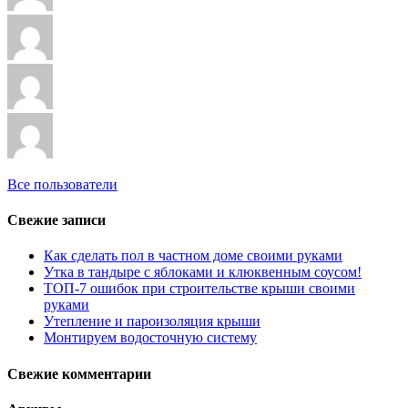
Все пользователи
Свежие записи
Как сделать пол в частном доме своими руками
Утка в тандыре с яблоками и клюквенным соусом!
ТОП-7 ошибок при строительстве крыши своими
руками
Утепление и пароизоляция крыши
Монтируем водосточную систему
Свежие комментарии