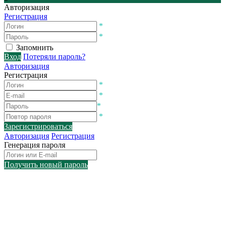
Авторизация
Регистрация
*
*
Запомнить
Вход
Потеряли пароль?
Авторизация
Регистрация
*
*
*
*
Зарегистрироваться
Авторизация
Регистрация
Генерация пароля
Получить новый пароль