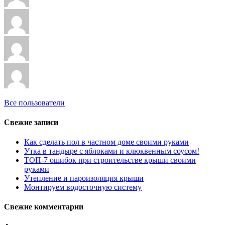
Все пользователи
Свежие записи
Как сделать пол в частном доме своими руками
Утка в тандыре с яблоками и клюквенным соусом!
ТОП-7 ошибок при строительстве крыши своими
руками
Утепление и пароизоляция крыши
Монтируем водосточную систему
Свежие комментарии