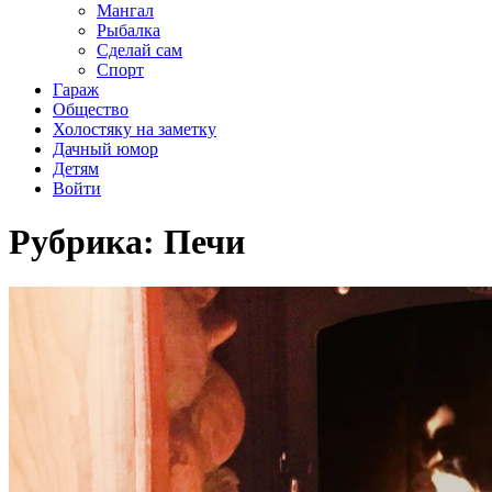
Мангал
Рыбалка
Сделай сам
Спорт
Гараж
Общество
Холостяку на заметку
Дачный юмор
Детям
Войти
Рубрика:
Печи