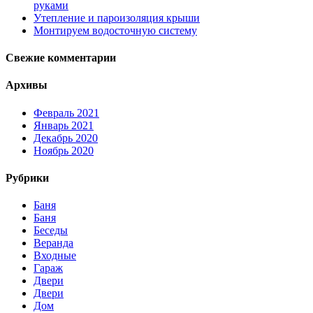
руками
Утепление и пароизоляция крыши
Монтируем водосточную систему
Свежие комментарии
Архивы
Февраль 2021
Январь 2021
Декабрь 2020
Ноябрь 2020
Рубрики
Баня
Баня
Беседы
Веранда
Входные
Гараж
Двери
Двери
Дом