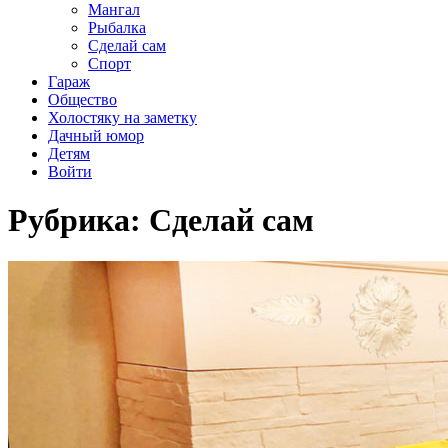
Мангал
Рыбалка
Сделай сам
Спорт
Гараж
Общество
Холостяку на заметку
Дачный юмор
Детям
Войти
Рубрика:
Сделай сам