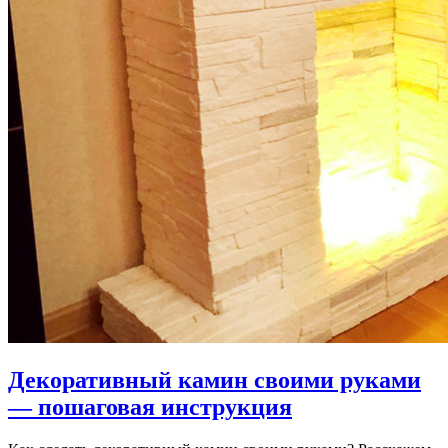
Декоративный камин своими руками
— пошаговая инструкция