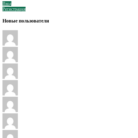
Вход
Регистрация
Новые пользователи