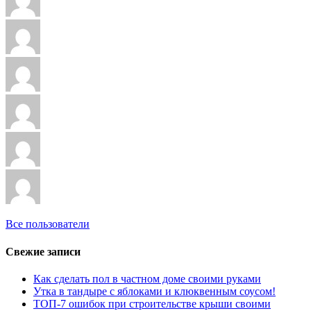
Все пользователи
Свежие записи
Как сделать пол в частном доме своими руками
Утка в тандыре с яблоками и клюквенным соусом!
ТОП-7 ошибок при строительстве крыши своими