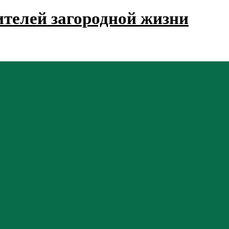
телей загородной жизни